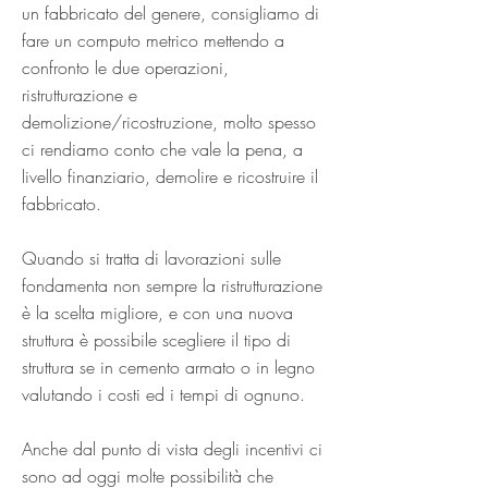
un fabbricato del genere, consigliamo di
fare un computo metrico mettendo a
confronto le due operazioni,
ristrutturazione e
demolizione/ricostruzione, molto spesso
ci rendiamo conto che vale la pena, a
livello finanziario, demolire e ricostruire il
fabbricato.
Quando si tratta di lavorazioni sulle
fondamenta non sempre la ristrutturazione
è la scelta migliore, e con una nuova
struttura è possibile scegliere il tipo di
struttura se in cemento armato o in legno
valutando i costi ed i tempi di ognuno.
Anche dal punto di vista degli incentivi ci
sono ad oggi molte possibilità che